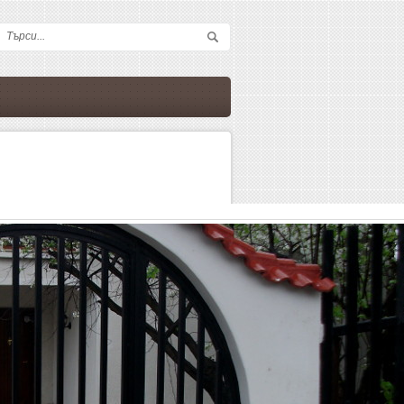
Форма за търсене