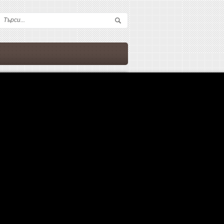
Форма за търсене